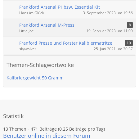
Frankford Arsenal F1 bzw. Essential Kit
Hans im Glück
3. September 2023 um 19:56
Frankford Arsenal M-Press
8
Little Joe
19. Februar 2023 um 11:09
Franford Presse und Forster Kalibiermatritze
10
skywalker
25. Juni 2021 um 20:37
Themen-Schlagwortwolke
Kalibriergewicht 50 Gramm
Statistik
13 Themen
471 Beiträge (0,25 Beiträge pro Tag)
Benutzer online in diesem Forum