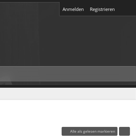
Anmelden
Registrieren
Alle als gelesen markieren