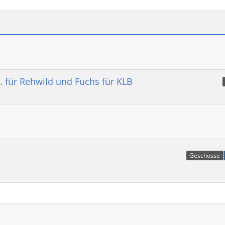
 für Rehwild und Fuchs für KLB
Geschosse