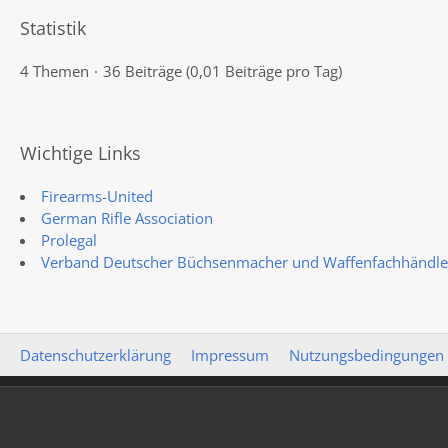
Statistik
4 Themen
36 Beiträge (0,01 Beiträge pro Tag)
Wichtige Links
Firearms-United
German Rifle Association
Prolegal
Verband Deutscher Büchsenmacher und Waffenfachhändler
Datenschutzerklärung
Impressum
Nutzungsbedingungen