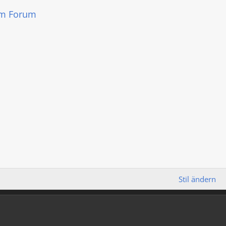
em Forum
Stil ändern