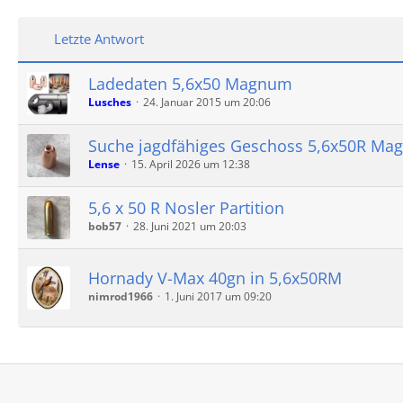
Letzte Antwort
Ladedaten 5,6x50 Magnum
Lusches
24. Januar 2015 um 20:06
Suche jagdfähiges Geschoss 5,6x50R Mag.
Lense
15. April 2026 um 12:38
5,6 x 50 R Nosler Partition
bob57
28. Juni 2021 um 20:03
Hornady V-Max 40gn in 5,6x50RM
nimrod1966
1. Juni 2017 um 09:20