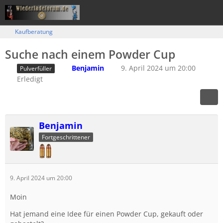
Kaufberatung
Suche nach einem Powder Cup
Benjamin
9. April 2024 um 20:00
Pulverfüller
Erledigt
Benjamin
Fortgeschrittener
9. April 2024 um 20:00
Moin
Hat jemand eine Idee für einen Powder Cup, gekauft oder