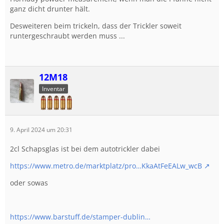
ganz dicht drunter hält.
Desweiteren beim trickeln, dass der Trickler soweit
runtergeschraubt werden muss ...
12M18
Inventar
9. April 2024 um 20:31
2cl Schapsglas ist bei dem autotrickler dabei
https://www.metro.de/marktplatz/pro…KkaAtFeEALw_wcB
oder sowas
https://www.barstuff.de/stamper-dublin…