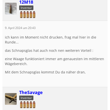
12M18
Inventar
9. April 2024 um 20:43
ich kann im Moment nicht drucken, frag mal hier in die
Runde...
das Schnapsglas hat auch noch nen weiteren Vorteil :
eine Waage funktioniert immer am genauesten im mittleren
Wägebereich.
Mit dem Schnapsglas kommst Du da näher dran,
TheSavage
Inventar