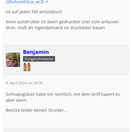
Q8aAoaoEALw_wcB
ist auf jeden fall antistatisch
beim autotrickler ist daein gedruckter stiel zum anfassen
dran, muß dir irgendjemand ne druckdatei bauen
Benjamin
Fortgeschrittener
9. April 2024 um 20:35
Schnapsgläser habe ich reichlich, mit dem Griff hapert es
aber dann.
Besitze leider keinen Drucker..