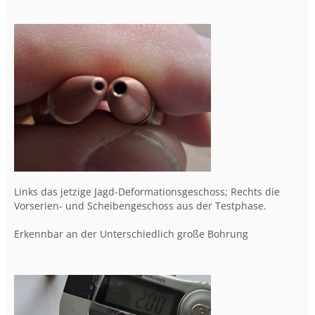
Links das jetzige Jagd-Deformationsgeschoss; Rechts die
Vorserien- und Scheibengeschoss aus der Testphase.
Erkennbar an der Unterschiedlich große Bohrung