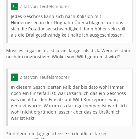
Zitat von Teufelsmoorer
Jedes Geschoss kann sich nach Kolision mit
Hindernissen in der Flugbahn Überschlagen.. nur das
sich die Rotationsgeschwindigkeit dann höher sein soll
als die Drallgeschwindgikeit halte ich ausgeschlossen.
Muss es ja garnicht, ist ja viel länger als dick. Wenn es dann
noch im ungünstigen Winkel vom Wild gebremst wird?
Zitat von Teufelsmoorer
In diesem Geschilderten Fall; der bis dato wohl immer
noch ein Einzelfall ist; war Ursächlich das ein Geschoss
was nicht für den Einsatz auf Wild Konzepriert war;
genutzt wurde. Warum es dazu gekommen ist wird sich
wohl nicht ergründen lassen; aber das es Ursächlich
war ist Fakt.
Sind denn die Jagdgeschosse so deutlich stärker