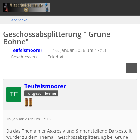
Laberecke.
Geschossabsplitterung " Grüne
Bohne"
Teufelsmoorer
16. Januar 2026 um 17:13
Geschlossen
Erledigt
Teufelsmoorer
Fortgeschrittener
16. Januar 2026 um 17:13
Da das Thema hier Aggresiv und Sinnenstellend Dargestellt
wurde; zu dem Thema " Geschossabsplitterung bei Grüne