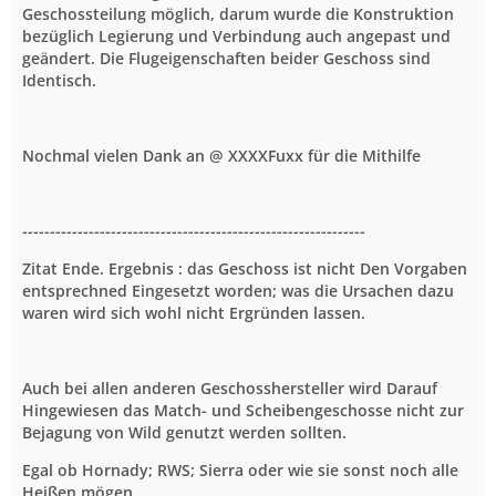
Geschossteilung möglich, darum wurde die Konstruktion
bezüglich Legierung und Verbindung auch angepast und
geändert. Die Flugeigenschaften beider Geschoss sind
Identisch.
Nochmal vielen Dank an @ XXXXFuxx für die Mithilfe
--------------------------------------------------------------
Zitat Ende. Ergebnis : das Geschoss ist nicht Den Vorgaben
entsprechned Eingesetzt worden; was die Ursachen dazu
waren wird sich wohl nicht Ergründen lassen.
Auch bei allen anderen Geschosshersteller wird Darauf
Hingewiesen das Match- und Scheibengeschosse nicht zur
Bejagung von Wild genutzt werden sollten.
Egal ob Hornady; RWS; Sierra oder wie sie sonst noch alle
Heißen mögen.