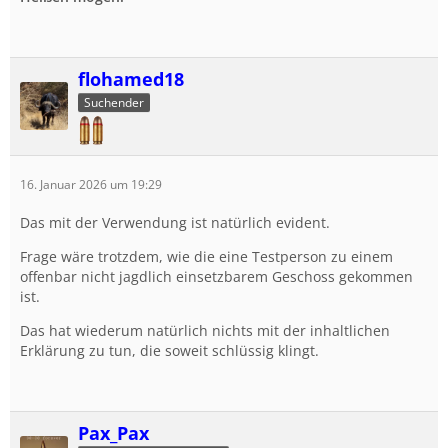
flohamed18
Suchender
16. Januar 2026 um 19:29
Das mit der Verwendung ist natürlich evident.
Frage wäre trotzdem, wie die eine Testperson zu einem
offenbar nicht jagdlich einsetzbarem Geschoss gekommen
ist.
Das hat wiederum natürlich nichts mit der inhaltlichen
Erklärung zu tun, die soweit schlüssig klingt.
Pax_Pax