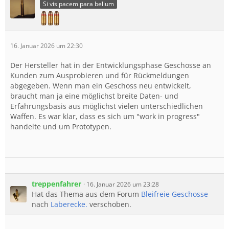
Si vis pacem para bellum
16. Januar 2026 um 22:30
Der Hersteller hat in der Entwicklungsphase Geschosse an
Kunden zum Ausprobieren und für Rückmeldungen
abgegeben. Wenn man ein Geschoss neu entwickelt,
braucht man ja eine möglichst breite Daten- und
Erfahrungsbasis aus möglichst vielen unterschiedlichen
Waffen. Es war klar, dass es sich um "work in progress"
handelte und um Prototypen.
treppenfahrer
16. Januar 2026 um 23:28
Hat das Thema aus dem Forum
Bleifreie Geschosse
nach
Laberecke.
verschoben.