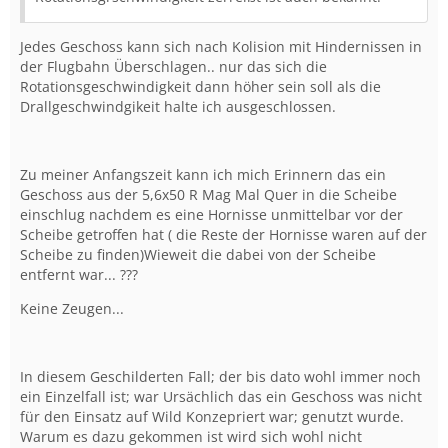
Jedes Geschoss kann sich nach Kolision mit Hindernissen in
der Flugbahn Überschlagen.. nur das sich die
Rotationsgeschwindigkeit dann höher sein soll als die
Drallgeschwindgikeit halte ich ausgeschlossen.
Zu meiner Anfangszeit kann ich mich Erinnern das ein
Geschoss aus der 5,6x50 R Mag Mal Quer in die Scheibe
einschlug nachdem es eine Hornisse unmittelbar vor der
Scheibe getroffen hat ( die Reste der Hornisse waren auf der
Scheibe zu finden)Wieweit die dabei von der Scheibe
entfernt war... ???
Keine Zeugen...
In diesem Geschilderten Fall; der bis dato wohl immer noch
ein Einzelfall ist; war Ursächlich das ein Geschoss was nicht
für den Einsatz auf Wild Konzepriert war; genutzt wurde.
Warum es dazu gekommen ist wird sich wohl nicht