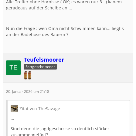
Alle Treffer ohne Hornisse ( OK; es waren nur 3...) kanem
geradeaus auf der Scheibe an....
Nun die Frage : wen Oma nicht Schwimmen kann... liegt s
an der Badehose des Bauern ?
Teufelsmoorer
Fortgeschrittener
20. Januar 2026 um 21:18
Zitat von TheSavage
...
Sind denn die Jagdgeschosse so deutlich stärker
zusammengefügt?