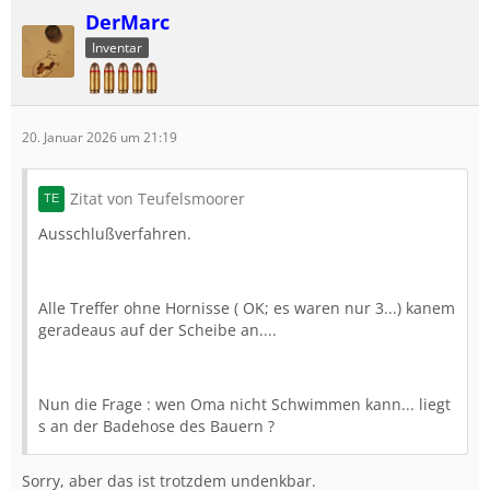
DerMarc
Inventar
20. Januar 2026 um 21:19
Zitat von Teufelsmoorer
Ausschlußverfahren.
Alle Treffer ohne Hornisse ( OK; es waren nur 3...) kanem
geradeaus auf der Scheibe an....
Nun die Frage : wen Oma nicht Schwimmen kann... liegt
s an der Badehose des Bauern ?
Sorry, aber das ist trotzdem undenkbar.