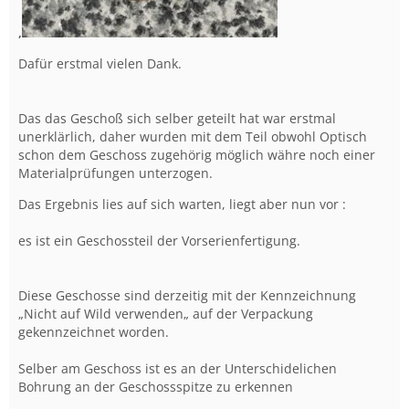
,
Dafür erstmal vielen Dank.
Das das Geschoß sich selber geteilt hat war erstmal
unerklärlich, daher wurden mit dem Teil obwohl Optisch
schon dem Geschoss zugehörig möglich währe noch einer
Materialprüfungen unterzogen.
Das Ergebnis lies auf sich warten, liegt aber nun vor :
es ist ein Geschossteil der Vorserienfertigung.
Diese Geschosse sind derzeitig mit der Kennzeichnung
„Nicht auf Wild verwenden„ auf der Verpackung
gekennzeichnet worden.
Selber am Geschoss ist es an der Unterschidelichen
Bohrung an der Geschossspitze zu erkennen