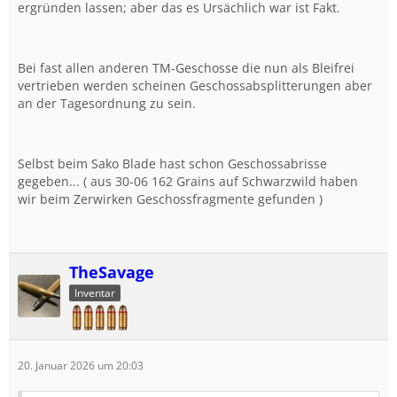
ergründen lassen; aber das es Ursächlich war ist Fakt.
Bei fast allen anderen TM-Geschosse die nun als Bleifrei
vertrieben werden scheinen Geschossabsplitterungen aber
an der Tagesordnung zu sein.
Selbst beim Sako Blade hast schon Geschossabrisse
gegeben... ( aus 30-06 162 Grains auf Schwarzwild haben
wir beim Zerwirken Geschossfragmente gefunden )
TheSavage
Inventar
20. Januar 2026 um 20:03