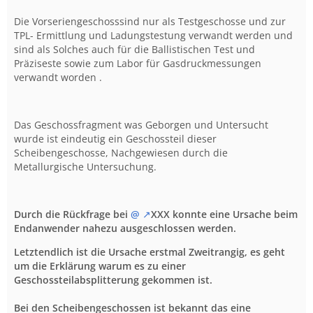
Die Vorseriengeschosssind nur als Testgeschosse und zur
TPL- Ermittlung und Ladungstestung verwandt werden und
sind als Solches auch für die Ballistischen Test und
Präziseste sowie zum Labor für Gasdruckmessungen
verwandt worden .
Das Geschossfragment was Geborgen und Untersucht
wurde ist eindeutig ein Geschossteil dieser
Scheibengeschosse, Nachgewiesen durch die
Metallurgische Untersuchung.
Durch die Rückfrage bei
@
XXX konnte eine Ursache beim
Endanwender nahezu ausgeschlossen werden.
Letztendlich ist die Ursache erstmal Zweitrangig, es geht
um die Erklärung warum es zu einer
Geschossteilabsplitterung gekommen ist.
Bei den Scheibengeschossen ist bekannt das eine