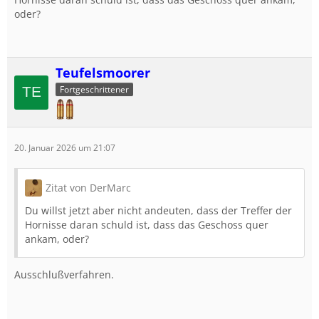
oder?
Teufelsmoorer
Fortgeschrittener
20. Januar 2026 um 21:07
Zitat von DerMarc
Du willst jetzt aber nicht andeuten, dass der Treffer der
Hornisse daran schuld ist, dass das Geschoss quer
ankam, oder?
Ausschlußverfahren.