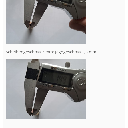
Scheibengeschoss 2 mm; Jagdgeschoss 1,5 mm