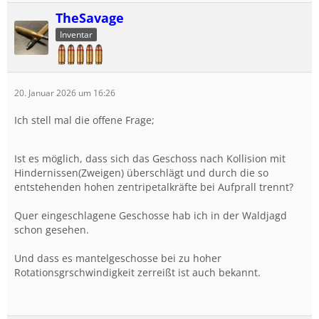
TheSavage
Inventar
20. Januar 2026 um 16:26
Ich stell mal die offene Frage;
Ist es möglich, dass sich das Geschoss nach Kollision mit
Hindernissen(Zweigen) überschlägt und durch die so
entstehenden hohen zentripetalkräfte bei Aufprall trennt?
Quer eingeschlagene Geschosse hab ich in der Waldjagd
schon gesehen.
Und dass es mantelgeschosse bei zu hoher
Rotationsgrschwindigkeit zerreißt ist auch bekannt.