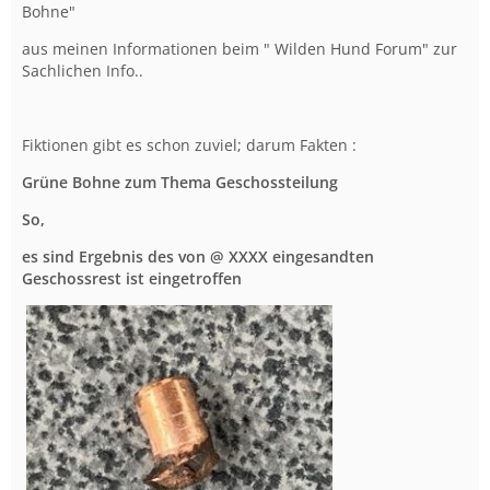
Bohne"
aus meinen Informationen beim " Wilden Hund Forum" zur
Sachlichen Info..
Fiktionen gibt es schon zuviel; darum Fakten :
Grüne Bohne zum Thema Geschossteilung
So,
es sind Ergebnis des von @ XXXX eingesandten
Geschossrest ist eingetroffen