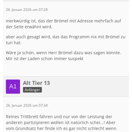
26. Januar 2026 um 07:28
merkwürdig ist, das der Brömel mit Adresse mehrfach auf
der Seite erwähnt wird,
aber auch gesagt wird, das das Programm nix mit Brömel zu
tun hat.
Wäre ja schön, wenn Herr Brömel dazu was sagen könnte.
MIr ist der Laden schon immer suspekt
Alt Tier 13
Anfänger
26. Januar 2026 um 07:34
Reines Trittbrett fahren und nur von der Leistung der
anderen partizipieren wollen ist natürlich schei...! Aber
vom.Grundsatz her finde ich es gar nicht schlecht wenn