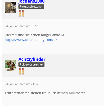
jochens2000
Fortgeschrittener
24. Januar 2026 um 19:55
Hiermit sind sie schon länger aktiv -->
https://www.xxlreloading.com/
Achtzylinder
Pulververbrenner
24. Januar 2026 um 21:37
Trittbrettfahrer, denen traue ich keinen Millimeter.