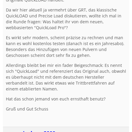
Da wir hier aktuell ja vermehrt über GRT, das klassische
QuickLOAD und Precise Load diskutieren, wollte ich mal in
die Runde fragen: Was haltet ihr von dem neuen,
webbasierten "QuickLoad Pro"?
Es wirkt sehr modern, scheint präzise zu rechnen und man
kann es wohl kostenlos testen (danach ist es ein Jahresabo).
Besonders das Hinzufügen von neuen Pulvern und
Geschossen scheint dort sehr fix zu gehen.
Allerdings bleibt bei mir ein fader Beigeschmack: Es nennt
sich "QuickLoad" und referenziert das Original auch, obwohl
es überhaupt nicht mit dem deutschen Hersteller
verbandelt ist. Das wirkt etwas wie Trittbrettfahren auf
einem etablierten Namen.
Hat das schon jemand von euch ernsthaft benutz?
Gruß und Gut Schuss