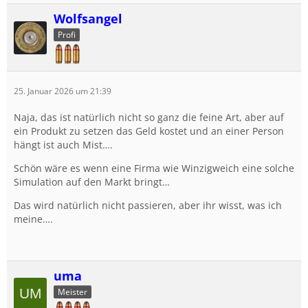
Wolfsangel
Profi
25. Januar 2026 um 21:39
Naja, das ist natürlich nicht so ganz die feine Art, aber auf
ein Produkt zu setzen das Geld kostet und an einer Person
hängt ist auch Mist….
Schön wäre es wenn eine Firma wie Winzigweich eine solche
Simulation auf den Markt bringt…
Das wird natürlich nicht passieren, aber ihr wisst, was ich
meine….
uma
Meister