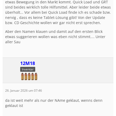
etwas Bewegung in den Markt kommt. Quick Load und GRT
sind beides wirklich tolle Hilfsmittel. Aber leider beide etwas
überholt... Vor allem bei Quick Load finde ich es schade bzw.
nervig , dass es keine Tablet-Lösung gibt! Von der Update
bzw. CD Geschichte wollen wir gar nicht erst sprechen.
Aber den Namen klauen und damit auf den ersten Blick
etwas suggerieren wollen was eben nicht stimmt.... Unter
aller Sau
12M18
Inventar
26. Januar 2026 um 07:46
da ist weit mehr als nur der NAme geklaut, wenns denn
geklaut ist