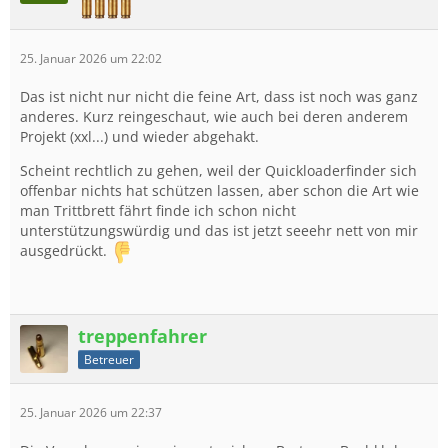
25. Januar 2026 um 22:02
Das ist nicht nur nicht die feine Art, dass ist noch was ganz
anderes. Kurz reingeschaut, wie auch bei deren anderem
Projekt (xxl...) und wieder abgehakt.
Scheint rechtlich zu gehen, weil der Quickloaderfinder sich
offenbar nichts hat schützen lassen, aber schon die Art wie
man Trittbrett fährt finde ich schon nicht
unterstützungswürdig und das ist jetzt seeehr nett von mir
ausgedrückt.
treppenfahrer
Betreuer
25. Januar 2026 um 22:37