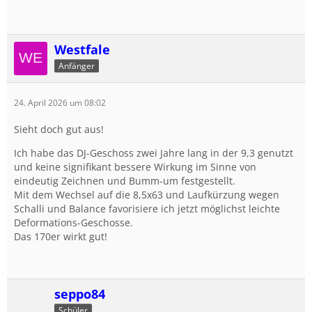
Westfale
Anfänger
24. April 2026 um 08:02
Sieht doch gut aus!
Ich habe das DJ-Geschoss zwei Jahre lang in der 9,3 genutzt
und keine signifikant bessere Wirkung im Sinne von
eindeutig Zeichnen und Bumm-um festgestellt.
Mit dem Wechsel auf die 8,5x63 und Laufkürzung wegen
Schalli und Balance favorisiere ich jetzt möglichst leichte
Deformations-Geschosse.
Das 170er wirkt gut!
seppo84
Schüler