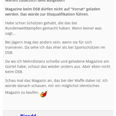
Warum zusätzlich Geld ausgeben?
Magazine beim DSB dürfen nicht auf "Vorrat" geladen
werden. Das würde zur Disqualifikation führen.
Habe schon Schützen gehabt, die das bei
Rundenwettkämpfen gemacht haben. Wenn keiner was
sagt...
Bei Jägern mag das anders sein, wenn sie für sich
trainieren. Da sehe ich das eher als bei Sportschützen im
DSB.
Da wo ich Mehrdistanz schieße und geladene Magazine am
Gürtel habe, schaut das wieder anders aus. Aber eben nicht
beim DSB.
Schau mal das Magazin an, das bei der Waffe dabei ist. Ich
würde danach schauen, mir ein möglichst identisches
Magazin zu kaufen.
Bigedd