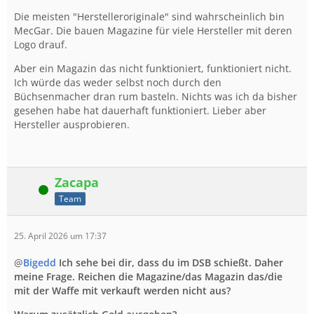
Die meisten "Herstelleroriginale" sind wahrscheinlich bin
MecGar. Die bauen Magazine für viele Hersteller mit deren
Logo drauf.
Aber ein Magazin das nicht funktioniert, funktioniert nicht.
Ich würde das weder selbst noch durch den
Büchsenmacher dran rum basteln. Nichts was ich da bisher
gesehen habe hat dauerhaft funktioniert. Lieber aber
Hersteller ausprobieren.
Zacapa
Online
Team
25. April 2026 um 17:37
@
Bigedd
Ich sehe bei dir, dass du im DSB schießt. Daher
meine Frage. Reichen die Magazine/das Magazin das/die
mit der Waffe mit verkauft werden nicht aus?