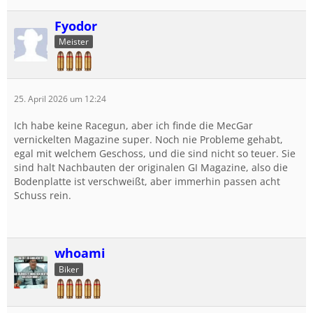
Fyodor
Meister
25. April 2026 um 12:24
Ich habe keine Racegun, aber ich finde die MecGar
vernickelten Magazine super. Noch nie Probleme gehabt,
egal mit welchem Geschoss, und die sind nicht so teuer. Sie
sind halt Nachbauten der originalen GI Magazine, also die
Bodenplatte ist verschweißt, aber immerhin passen acht
Schuss rein.
whoami
Biker