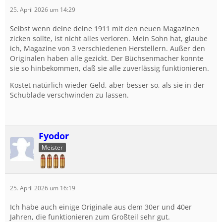
25. April 2026 um 14:29
Selbst wenn deine deine 1911 mit den neuen Magazinen
zicken sollte, ist nicht alles verloren. Mein Sohn hat, glaube
ich, Magazine von 3 verschiedenen Herstellern. Außer den
Originalen haben alle gezickt. Der Büchsenmacher konnte
sie so hinbekommen, daß sie alle zuverlässig funktionieren.
Kostet natürlich wieder Geld, aber besser so, als sie in der
Schublade verschwinden zu lassen.
Fyodor
Meister
25. April 2026 um 16:19
Ich habe auch einige Originale aus dem 30er und 40er
Jahren, die funktionieren zum Großteil sehr gut.