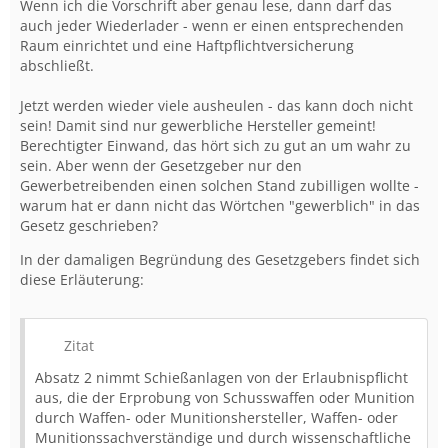
Wenn ich die Vorschrift aber genau lese, dann darf das
auch jeder Wiederlader - wenn er einen entsprechenden
Raum einrichtet und eine Haftpflichtversicherung
abschließt.
Jetzt werden wieder viele ausheulen - das kann doch nicht
sein! Damit sind nur gewerbliche Hersteller gemeint!
Berechtigter Einwand, das hört sich zu gut an um wahr zu
sein. Aber wenn der Gesetzgeber nur den
Gewerbetreibenden einen solchen Stand zubilligen wollte -
warum hat er dann nicht das Wörtchen "gewerblich" in das
Gesetz geschrieben?
In der damaligen Begründung des Gesetzgebers findet sich
diese Erläuterung:
Zitat
Absatz 2 nimmt Schießanlagen von der Erlaubnispflicht
aus, die der Erprobung von Schusswaffen oder Munition
durch Waffen- oder Munitionshersteller, Waffen- oder
Munitionssachverständige und durch wissenschaftliche