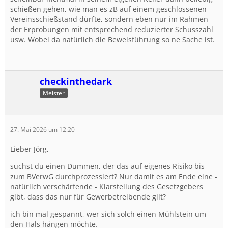
schießen gehen, wie man es zB auf einem geschlossenen
Vereinsschießstand dürfte, sondern eben nur im Rahmen
der Erprobungen mit entsprechend reduzierter Schusszahl
usw. Wobei da natürlich die Beweisführung so ne Sache ist.
checkinthedark
Meister
27. Mai 2026 um 12:20
Lieber Jörg,
suchst du einen Dummen, der das auf eigenes Risiko bis
zum BVerwG durchprozessiert? Nur damit es am Ende eine -
natürlich verschärfende - Klarstellung des Gesetzgebers
gibt, dass das nur für Gewerbetreibende gilt?
ich bin mal gespannt, wer sich solch einen Mühlstein um
den Hals hängen möchte.