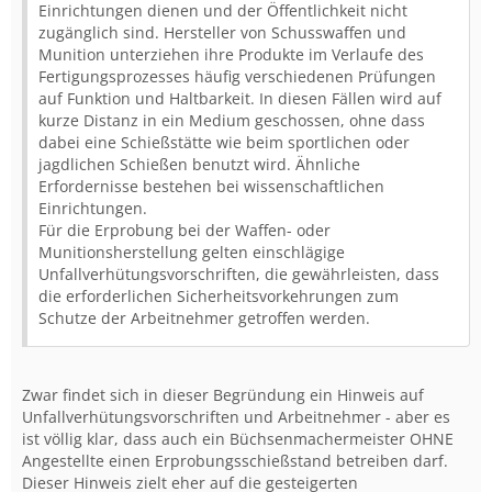
Einrichtungen dienen und der Öffentlichkeit nicht
zugänglich sind. Hersteller von Schusswaffen und
Munition unterziehen ihre Produkte im Verlaufe des
Fertigungsprozesses häufig verschiedenen Prüfungen
auf Funktion und Haltbarkeit. In diesen Fällen wird auf
kurze Distanz in ein Medium geschossen, ohne dass
dabei eine Schießstätte wie beim sportlichen oder
jagdlichen Schießen benutzt wird. Ähnliche
Erfordernisse bestehen bei wissenschaftlichen
Einrichtungen.
Für die Erprobung bei der Waffen- oder
Munitionsherstellung gelten einschlägige
Unfallverhütungsvorschriften, die gewährleisten, dass
die erforderlichen Sicherheitsvorkehrungen zum
Schutze der Arbeitnehmer getroffen werden.
Zwar findet sich in dieser Begründung ein Hinweis auf
Unfallverhütungsvorschriften und Arbeitnehmer - aber es
ist völlig klar, dass auch ein Büchsenmachermeister OHNE
Angestellte einen Erprobungsschießstand betreiben darf.
Dieser Hinweis zielt eher auf die gesteigerten