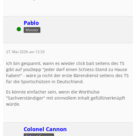
Pablo
Online
Meister
27. Mai 2026 um 12:33
Ich bin gespannt, wann es wieder click bait seitens des TS
gibt auf youDepp "Jeder darf einen Schiess-Stand zu Hause
haben!" - wäre ja nicht der erste Bärendienst seitens des TS
für die Sportschützen in Deutschland.
Es könnte einfacher sein, wenn die Worthülse
"Sachverständiger" mit sinnvollem Inhalt gefüllt/verknüpft
würde.
Colonel Cannon