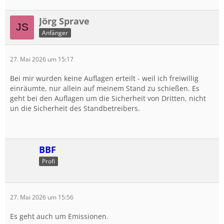
Jörg Sprave
Anfänger
27. Mai 2026 um 15:17
Bei mir wurden keine Auflagen erteilt - weil ich freiwillig
einräumte, nur allein auf meinem Stand zu schießen. Es
geht bei den Auflagen um die Sicherheit von Dritten, nicht
un die Sicherheit des Standbetreibers.
BBF
Profi
27. Mai 2026 um 15:56
Es geht auch um Emissionen.