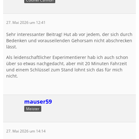
Colonel Cannon
27. Mai 2026 um 12:41
Sehr interessanter Beitrag! Hut ab vor jedem, der sich durch
Bedenken und vorauseilenden Gehorsam nicht abschrecken
lässt.
Als leidenschaftlicher Experimentierer hab ich auch schon
über so etwas nachgedacht, aber mit 20 Minuten Fahrzeit
und einem Schlüssel zum Stand lohnt sich das für mich
nicht.
mauser59
Meister
27. Mai 2026 um 14:14