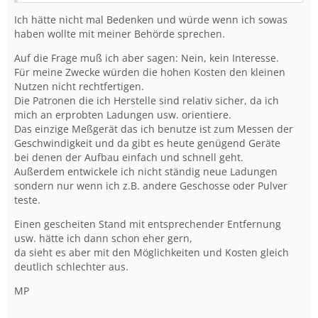
Ich hätte nicht mal Bedenken und würde wenn ich sowas
haben wollte mit meiner Behörde sprechen.
Auf die Frage muß ich aber sagen: Nein, kein Interesse.
Für meine Zwecke würden die hohen Kosten den kleinen
Nutzen nicht rechtfertigen.
Die Patronen die ich Herstelle sind relativ sicher, da ich
mich an erprobten Ladungen usw. orientiere.
Das einzige Meßgerät das ich benutze ist zum Messen der
Geschwindigkeit und da gibt es heute genügend Geräte
bei denen der Aufbau einfach und schnell geht.
Außerdem entwickele ich nicht ständig neue Ladungen
sondern nur wenn ich z.B. andere Geschosse oder Pulver
teste.
Einen gescheiten Stand mit entsprechender Entfernung
usw. hätte ich dann schon eher gern,
da sieht es aber mit den Möglichkeiten und Kosten gleich
deutlich schlechter aus.
MP