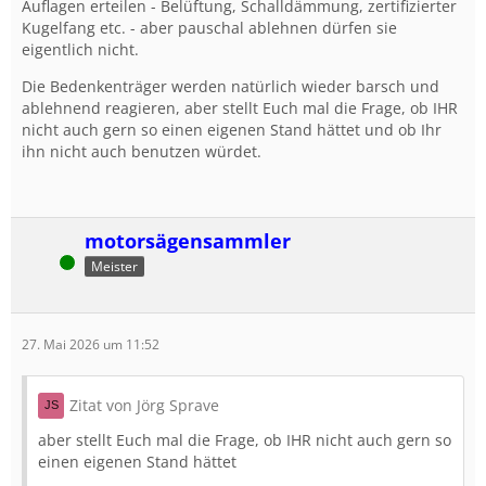
Auflagen erteilen - Belüftung, Schalldämmung, zertifizierter
Kugelfang etc. - aber pauschal ablehnen dürfen sie
eigentlich nicht.
Die Bedenkenträger werden natürlich wieder barsch und
ablehnend reagieren, aber stellt Euch mal die Frage, ob IHR
nicht auch gern so einen eigenen Stand hättet und ob Ihr
ihn nicht auch benutzen würdet.
motorsägensammler
Online
Meister
27. Mai 2026 um 11:52
Zitat von Jörg Sprave
aber stellt Euch mal die Frage, ob IHR nicht auch gern so
einen eigenen Stand hättet