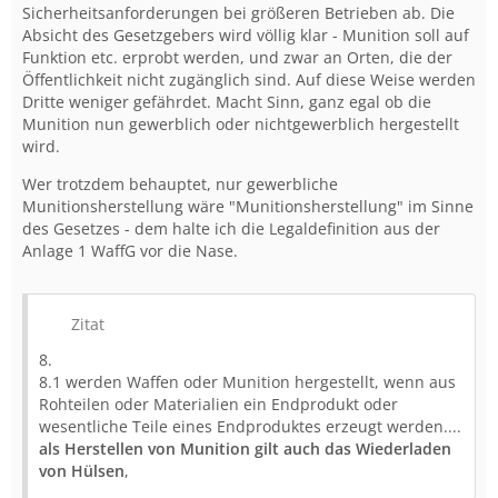
Sicherheitsanforderungen bei größeren Betrieben ab. Die
Absicht des Gesetzgebers wird völlig klar - Munition soll auf
Funktion etc. erprobt werden, und zwar an Orten, die der
Öffentlichkeit nicht zugänglich sind. Auf diese Weise werden
Dritte weniger gefährdet. Macht Sinn, ganz egal ob die
Munition nun gewerblich oder nichtgewerblich hergestellt
wird.
Wer trotzdem behauptet, nur gewerbliche
Munitionsherstellung wäre "Munitionsherstellung" im Sinne
des Gesetzes - dem halte ich die Legaldefinition aus der
Anlage 1 WaffG vor die Nase.
Zitat
8.
8.1 werden Waffen oder Munition hergestellt, wenn aus
Rohteilen oder Materialien ein Endprodukt oder
wesentliche Teile eines Endproduktes erzeugt werden....
als Herstellen von Munition gilt auch das Wiederladen
von Hülsen
,