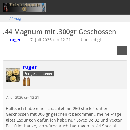
.44mag
.44 Magnum mit .300gr Geschossen
ruger
7. Juli 2026 um 12:21
Unerledigt
ruger
Fortgeschrittener
7. Juli 2026 um 12:21
Hallo, ich habe eine schachtel mit 250 stück Frontier
Geschossen mit 300 gr geschenkt bekommen., meine Frage
gibts Ladungen dafür, ich habe nur Lovex Do 32 und Vectan
Ba 10 im Hause, ich würde auch Ladungen in .44 Special