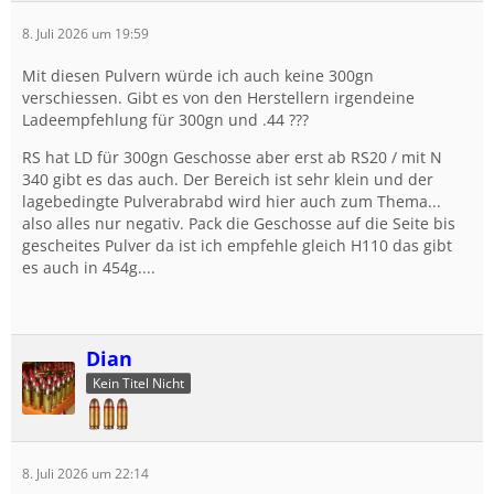
8. Juli 2026 um 19:59
Mit diesen Pulvern würde ich auch keine 300gn
verschiessen. Gibt es von den Herstellern irgendeine
Ladeempfehlung für 300gn und .44 ???
RS hat LD für 300gn Geschosse aber erst ab RS20 / mit N
340 gibt es das auch. Der Bereich ist sehr klein und der
lagebedingte Pulverabrabd wird hier auch zum Thema...
also alles nur negativ. Pack die Geschosse auf die Seite bis
gescheites Pulver da ist ich empfehle gleich H110 das gibt
es auch in 454g....
Dian
Kein Titel Nicht
8. Juli 2026 um 22:14