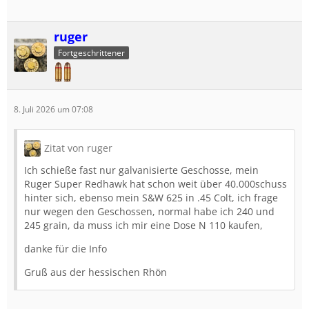
ruger
Fortgeschrittener
8. Juli 2026 um 07:08
Zitat von ruger
Ich schieße fast nur galvanisierte Geschosse, mein
Ruger Super Redhawk hat schon weit über 40.000schuss
hinter sich, ebenso mein S&W 625 in .45 Colt, ich frage
nur wegen den Geschossen, normal habe ich 240 und
245 grain, da muss ich mir eine Dose N 110 kaufen,
danke für die Info
Gruß aus der hessischen Rhön