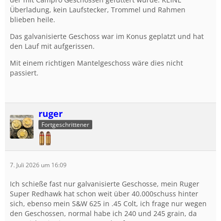
Überladung, kein Laufstecker, Trommel und Rahmen
blieben heile.
Das galvanisierte Geschoss war im Konus geplatzt und hat
den Lauf mit aufgerissen.
Mit einem richtigen Mantelgeschoss wäre dies nicht
passiert.
ruger
Fortgeschrittener
7. Juli 2026 um 16:09
Ich schieße fast nur galvanisierte Geschosse, mein Ruger
Super Redhawk hat schon weit über 40.000schuss hinter
sich, ebenso mein S&W 625 in .45 Colt, ich frage nur wegen
den Geschossen, normal habe ich 240 und 245 grain, da