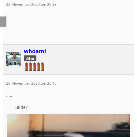
28. November 2020 um 20:33
whoami
Biker
28. November 2020 um 20:45
.....
Bilder