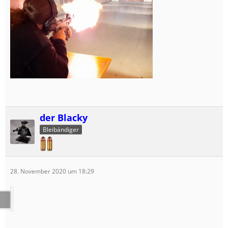
der Blacky
Bleibändiger
28. November 2020 um 18:29