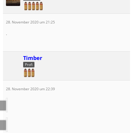
28. November 2020 um 21:25
.
Timber
Profi
28. November 2020 um 22:39