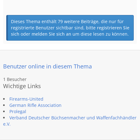
Dieses Thema enthält 79 weitere Beiträge, die nur für
registrierte Benutzer sichtbar sind, bitte
registrieren Sie
sich
oder
melden Sie sich an
um diese lesen zu können.
Benutzer online in diesem Thema
1 Besucher
Wichtige Links
Firearms-United
German Rifle Association
Prolegal
Verband Deutscher Büchsenmacher und Waffenfachhändler
e.V.