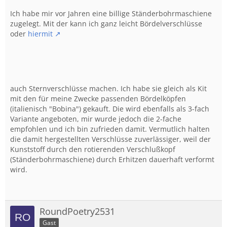
Ich habe mir vor Jahren eine billige Ständerbohrmaschiene
zugelegt. Mit der kann ich ganz leicht Bördelverschlüsse
oder
hiermit
auch Sternverschlüsse machen. Ich habe sie gleich als Kit
mit den für meine Zwecke passenden Bördelköpfen
(italienisch "Bobina") gekauft. Die wird ebenfalls als 3-fach
Variante angeboten, mir wurde jedoch die 2-fache
empfohlen und ich bin zufrieden damit. Vermutlich halten
die damit hergestellten Verschlüsse zuverlässiger, weil der
Kunststoff durch den rotierenden Verschlußkopf
(Ständerbohrmaschiene) durch Erhitzen dauerhaft verformt
wird.
RoundPoetry2531
Gast