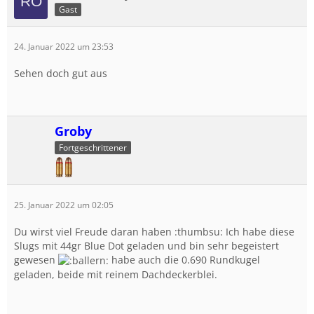
Gast
24. Januar 2022 um 23:53
Sehen doch gut aus
Groby
Fortgeschrittener
25. Januar 2022 um 02:05
Du wirst viel Freude daran haben :thumbsu: Ich habe diese
Slugs mit 44gr Blue Dot geladen und bin sehr begeistert
gewesen
habe auch die 0.690 Rundkugel
geladen, beide mit reinem Dachdeckerblei.