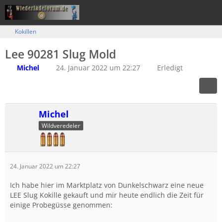
Kokillen
Lee 90281 Slug Mold
Michel
24. Januar 2022 um 22:27
Erledigt
Michel
Wildveredeler
24. Januar 2022 um 22:27
Ich habe hier im Marktplatz von Dunkelschwarz eine neue
LEE Slug Kokille gekauft und mir heute endlich die Zeit für
einige Probegüsse genommen: