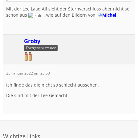
Mit der Lee Laad All sieht der Sternverschluss aber nicht so
schön aus
, wie auf den Bildern von
Michel
Groby
Fortgeschrittener
25. Januar 2022 um 23:53
Ich finde das die nicht so schlecht aussehen.
Die sind mit der Lee Gemacht.
Wichtige Links