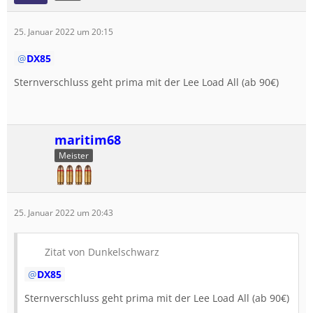
25. Januar 2022 um 20:15
DX85
Sternverschluss geht prima mit der Lee Load All (ab 90€)
maritim68
Meister
25. Januar 2022 um 20:43
Zitat von Dunkelschwarz
DX85
Sternverschluss geht prima mit der Lee Load All (ab 90€)