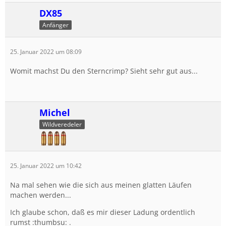
DX85
Anfänger
25. Januar 2022 um 08:09
Womit machst Du den Sterncrimp? Sieht sehr gut aus...
Michel
Wildveredeler
25. Januar 2022 um 10:42
Na mal sehen wie die sich aus meinen glatten Läufen
machen werden...
Ich glaube schon, daß es mir dieser Ladung ordentlich
rumst :thumbsu: .